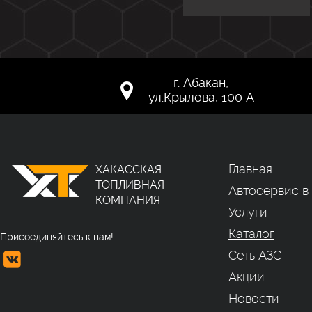
г. Абакан,
ул.Крылова, 100 А
Главная
ХАКАССКАЯ
ТОПЛИВНАЯ
Автосервис в
КОМПАНИЯ
Услуги
Каталог
Присоединяйтесь к нам!
Сеть АЗС
Акции
Новости