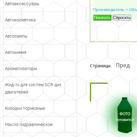
Автоаксессуары
Производитель
Об
Автокосметика
Автолампы
Автохимия
Пред.
Страницы:
Ароматизаторы
Жид-ть для систем SCR диз.
двигателей
Колодки тормозные
Масло гидравлическое