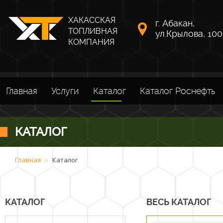
ХАКАССКАЯ
г. Абакан,
ТОПЛИВНАЯ
ул.Крылова, 100
КОМПАНИЯ
Главная
Услуги
Каталог
Каталог Роснефть
КАТАЛОГ
Главная
Каталог
КАТАЛОГ
ВЕСЬ КАТАЛОГ