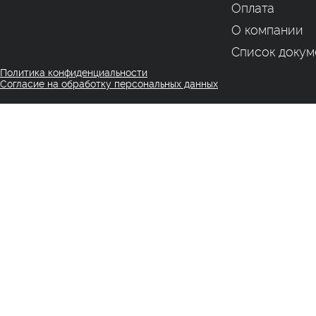
Оплата
О компании
Список докум
Политика конфиденциальности
Согласие на обработку персональных данных