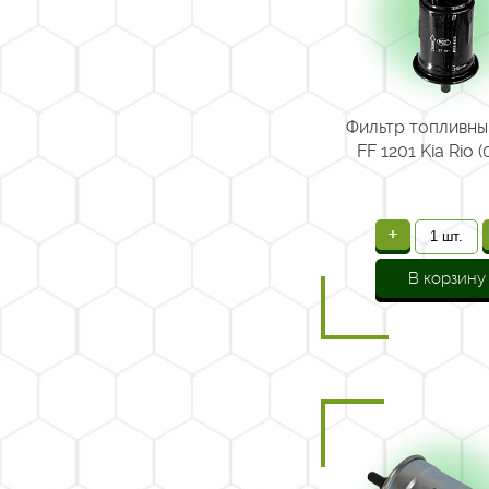
Фильтр топливн
FF 1201 Kia Rio 
+
В корзину