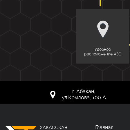
Удобное
расположение АЗС
г. Абакан,
ул.Крылова, 100 А
Главная
ХАКАССКАЯ