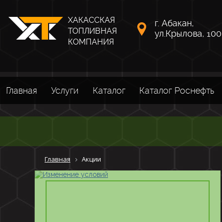
ХАКАССКАЯ
г. Абакан,
ТОПЛИВНАЯ
ул.Крылова, 100
КОМПАНИЯ
Главная
Услуги
Каталог
Каталог Роснефть
Главная
Акции