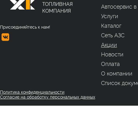
ТОПЛИВНАЯ
Автосервис в
КОМПАНИЯ
Услуги
Каталог
Присоединяйтесь к нам!
Сеть АЗС
Акции
Новости
Оплата
О компании
Список докум
Политика конфиденциальности
Согласие на обработку персональных данных