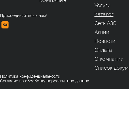
КОМПАНИЯ
Услуги
Каталог
Присоединяйтесь к нам!
Сеть АЗС
Акции
Новости
Оплата
О компании
Список докум
Политика конфиденциальности
Согласие на обработку персональных данных