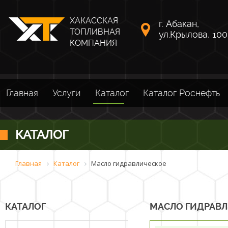
ХАКАССКАЯ
г. Абакан,
ТОПЛИВНАЯ
ул.Крылова, 100
КОМПАНИЯ
Главная
Услуги
Каталог
Каталог Роснефть
КАТАЛОГ
Главная
Каталог
Масло гидравлическое
КАТАЛОГ
МАСЛО ГИДРАВ