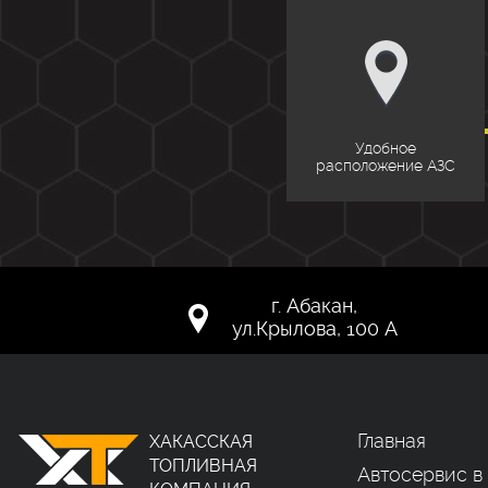
Удобное
расположение АЗС
г. Абакан,
ул.Крылова, 100 А
Главная
ХАКАССКАЯ
ТОПЛИВНАЯ
Автосервис в