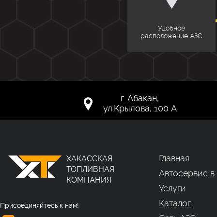
Удобное
расположение АЗС
г. Абакан,
ул.Крылова, 100 А
Главная
ХАКАССКАЯ
ТОПЛИВНАЯ
Автосервис в
КОМПАНИЯ
Услуги
Каталог
Присоединяйтесь к нам!