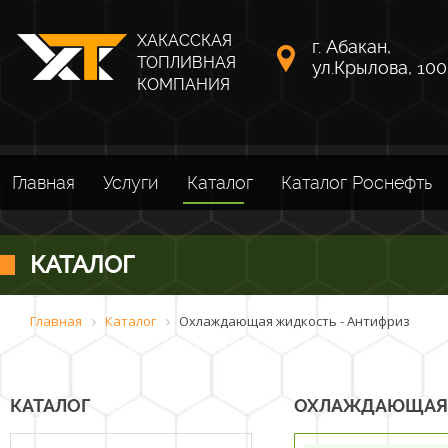
ХАКАССКАЯ
г. Абакан,
ТОПЛИВНАЯ
ул.Крылова, 100
КОМПАНИЯ
Главная
Услуги
Каталог
Каталог Роснефть
КАТАЛОГ
Главная
Каталог
Охлаждающая жидкость - Антифриз
КАТАЛОГ
ОХЛАЖДАЮЩАЯ 