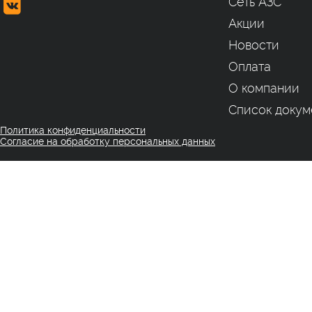
Сеть АЗС
Акции
Новости
Оплата
О компании
Список докум
Политика конфиденциальности
Согласие на обработку персональных данных