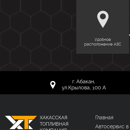
Удобное
расположение АЗС
г. Абакан,
ул.Крылова, 100 А
Главная
ХАКАССКАЯ
ТОПЛИВНАЯ
Автосервис в