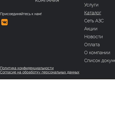
КОМПАНИЯ
Услуги
Каталог
Присоединяйтесь к нам!
Сеть АЗС
Акции
Новости
Оплата
О компании
Список докум
Политика конфиденциальности
Согласие на обработку персональных данных