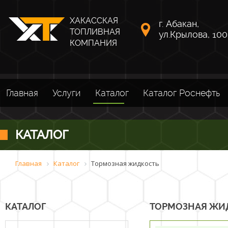
ХАКАССКАЯ
г. Абакан,
ТОПЛИВНАЯ
ул.Крылова, 100
КОМПАНИЯ
Главная
Услуги
Каталог
Каталог Роснефть
КАТАЛОГ
Главная
Каталог
Тормозная жидкость
КАТАЛОГ
ТОРМОЗНАЯ ЖИ