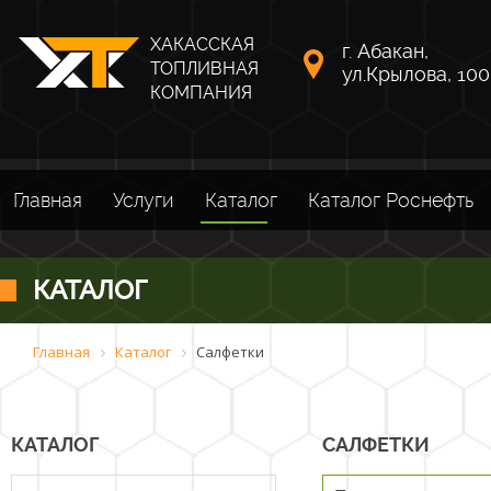
ХАКАССКАЯ
г. Абакан,
ТОПЛИВНАЯ
ул.Крылова, 100
КОМПАНИЯ
Главная
Услуги
Каталог
Каталог Роснефть
КАТАЛОГ
Главная
Каталог
Салфетки
КАТАЛОГ
САЛФЕТКИ