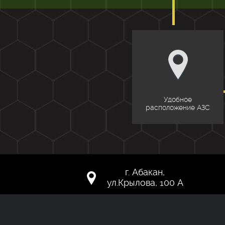
Удобное
расположение АЗС
г. Абакан,
ул.Крылова, 100 А