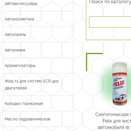
Поиск по каталог
Автоаксессуары
Автокосметика
Автолампы
Автохимия
Ароматизаторы
Жид-ть для систем SCR диз.
двигателей
Колодки тормозные
Синтетическая
Масло гидравлическое
Felix для чис
автомобиля (в 