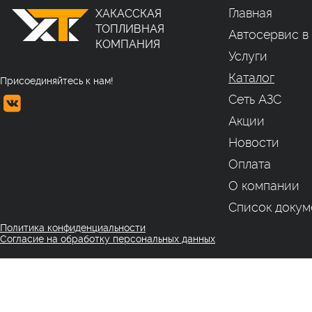
Главная
ХАКАССКАЯ
ТОПЛИВНАЯ
Автосервис в
КОМПАНИЯ
Услуги
Каталог
Присоединяйтесь к нам!
Сеть АЗС
Акции
Новости
Оплата
О компании
Список докум
Политика конфиденциальности
Согласие на обработку персональных данных