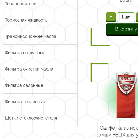
Теплоносители
+
Тормозная жидкость
В корзину
Трансмиссионные масла
Фильтра воздушные
Фильтра очистки масла
Фильтра салонные
Фильтра топливные
Щетки стеклоочистетеля
Салфетка из иск
замши FELIX для 